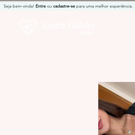
Seja bem-vinda!
Entre
ou
cadastre-se
para uma melhor experiência.