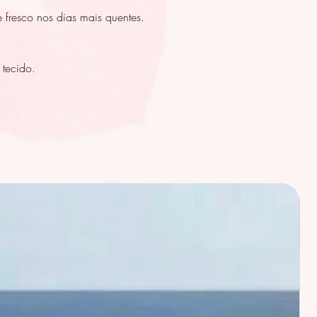
 fresco nos dias mais quentes.
 tecido.