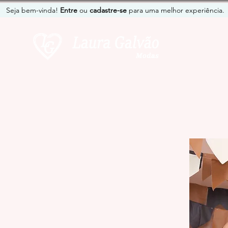
Seja bem-vinda!
Entre
ou
cadastre-se
para uma melhor experiência.