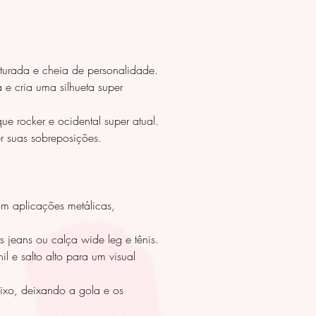
urada e cheia de personalidade.
 e cria uma silhueta super
ue rocker e ocidental super atual.
r suas sobreposições.
m aplicações metálicas,
 jeans ou calça wide leg e tênis.
 e salto alto para um visual
xo, deixando a gola e os