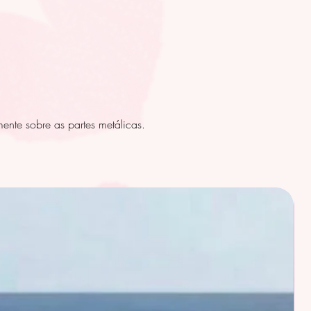
ente sobre as partes metálicas.