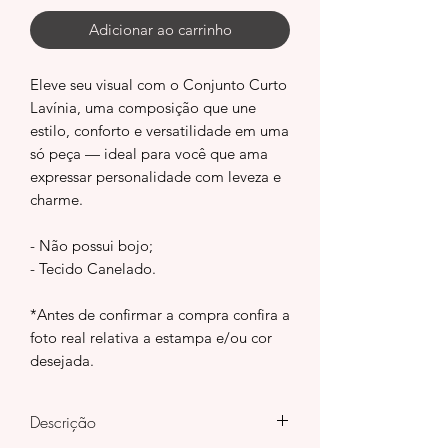
Adicionar ao carrinho
Eleve seu visual com o Conjunto Curto
Lavínia, uma composição que une
estilo, conforto e versatilidade em uma
só peça — ideal para você que ama
expressar personalidade com leveza e
charme.
- Não possui bojo;
- Tecido Canelado.
*Antes de confirmar a compra confira a
foto real relativa a estampa e/ou cor
desejada.
Descrição