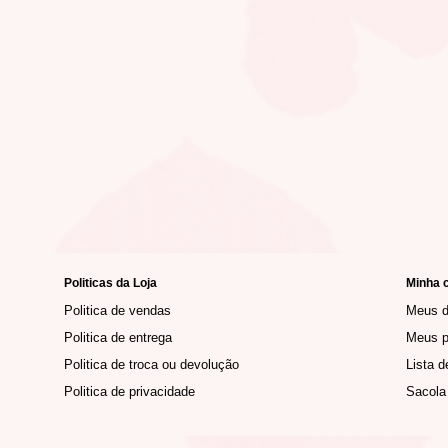
Politicas da Loja
Minha 
Politica de vendas
Meus 
Politica de entrega
Meus p
Politica de troca ou devolução
Lista d
Politica de privacidade
Sacola