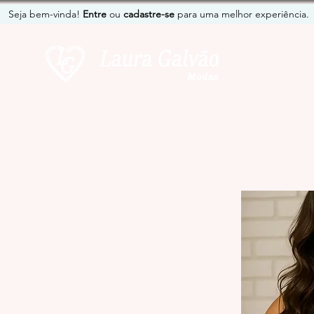
Seja bem-vinda!
Entre
ou
cadastre-se
para uma melhor experiência.