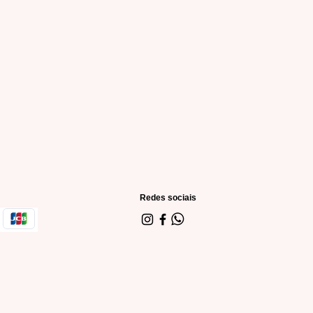
Redes sociais