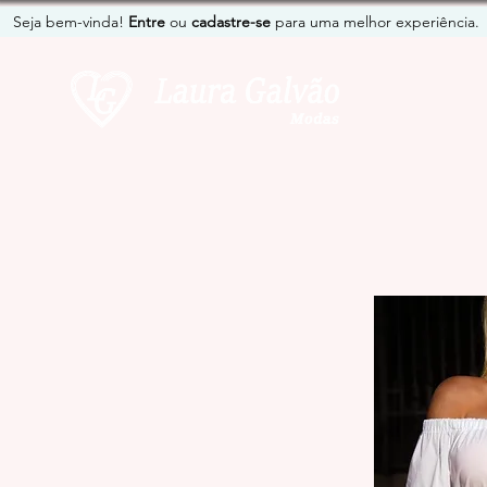
Seja bem-vinda!
Entre
ou
cadastre-se
para uma melhor experiência.