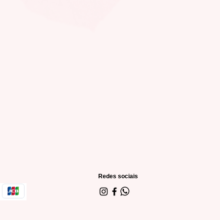
Redes sociais