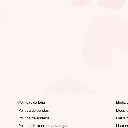
Politicas da Loja
Minha 
Politica de vendas
Meus 
Politica de entrega
Meus p
Politica de troca ou devolução
Lista d