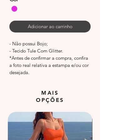
Adicionar ao carrinho
- Não possui Bojo;
- Tecido Tule Com Glitter.
*Antes de confirmar a compra, confira
a foto real relativa a estampa e/ou cor
desejada.
MAIS
OPÇÕES