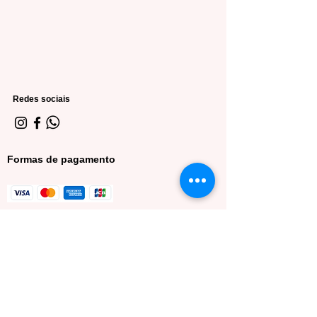
Redes sociais
Formas de pagamento
Minha conta
Meus dados