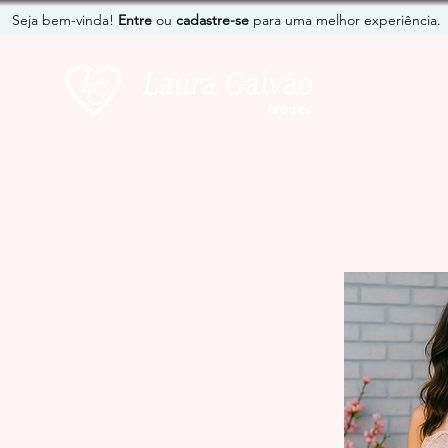
Seja bem-vinda!
Entre
ou
cadastre-se
para uma melhor experiência.