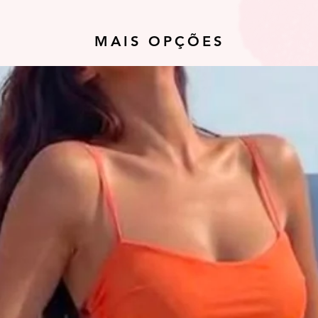
MAIS OPÇÕES