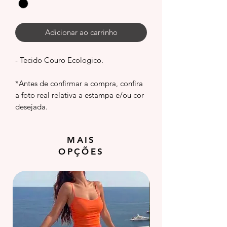
Adicionar ao carrinho
- Tecido Couro Ecologico.
*Antes de confirmar a compra, confira
a foto real relativa a estampa e/ou cor
desejada.
MAIS
OPÇÕES