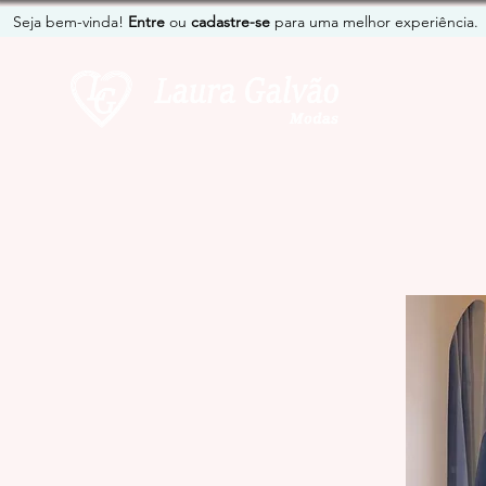
Seja bem-vinda!
Entre
ou
cadastre-se
para uma melhor experiência.