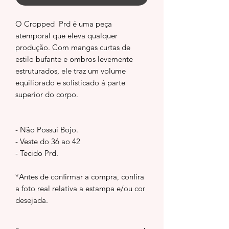
O Cropped Prd é uma peça
atemporal que eleva qualquer
produção. Com mangas curtas de
estilo bufante e ombros levemente
estruturados, ele traz um volume
equilibrado e sofisticado à parte
superior do corpo.
- Não Possui Bojo.
- Veste do 36 ao 42
- Tecido Prd.
*Antes de confirmar a compra, confira
a foto real relativa a estampa e/ou cor
desejada.