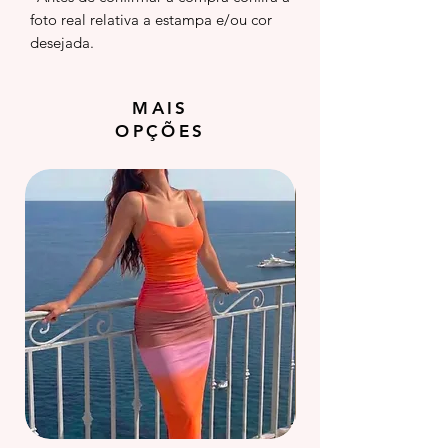
foto real relativa a estampa e/ou cor
desejada.
MAIS
OPÇÕES