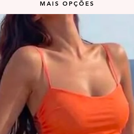
MAIS OPÇÕES