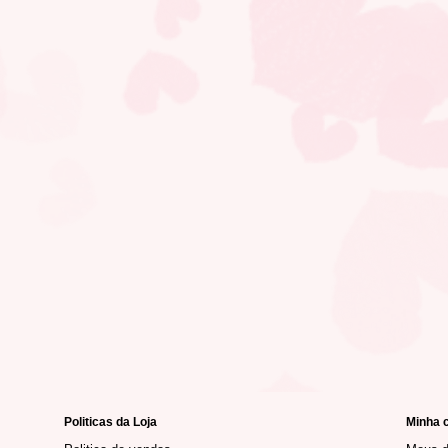
Politicas da Loja
Minha 