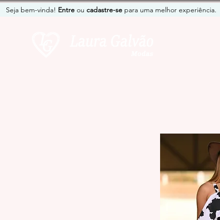
Seja bem-vinda!
Entre
ou
cadastre-se
para uma melhor experiência.