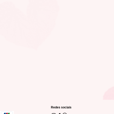
Redes sociais