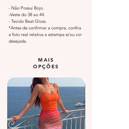
- Não Possui Bojo.
-Veste do 38 ao 44.
- Tecido Beat Gloss.
*Antes de confirmar a compra, confira
a foto real relativa a estampa e/ou cor
desejada.
MAIS
OPÇÕES