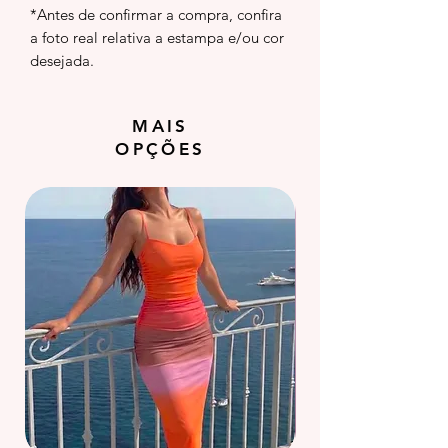
*Antes de confirmar a compra, confira
a foto real relativa a estampa e/ou cor
desejada.
MAIS
OPÇÕES