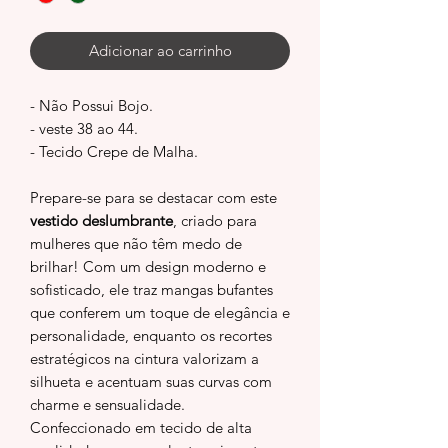
Adicionar ao carrinho
- Não Possui Bojo.
- veste 38 ao 44.
- Tecido Crepe de Malha.
Prepare-se para se destacar com este
vestido deslumbrante
, criado para
mulheres que não têm medo de
brilhar! Com um design moderno e
sofisticado, ele traz mangas bufantes
que conferem um toque de elegância e
personalidade, enquanto os recortes
estratégicos na cintura valorizam a
silhueta e acentuam suas curvas com
charme e sensualidade.
Confeccionado em tecido de alta