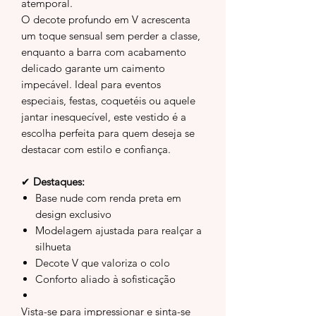
atemporal.
O decote profundo em V acrescenta
um toque sensual sem perder a classe,
enquanto a barra com acabamento
delicado garante um caimento
impecável. Ideal para eventos
especiais, festas, coquetéis ou aquele
jantar inesquecível, este vestido é a
escolha perfeita para quem deseja se
destacar com estilo e confiança.
✔
Destaques:
Base nude com renda preta em
design exclusivo
Modelagem ajustada para realçar a
silhueta
Decote V que valoriza o colo
Conforto aliado à sofisticação
Vista-se para impressionar e sinta-se