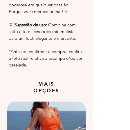
poderosa em qualquer ocasião.
Porque você merece brilhar! ✨
💡
Sugestão de uso:
Combine com
salto alto e acessórios minimalistas
para um look elegante e marcante.
*Antes de confirmar a compra, confira
a foto real relativa a estampa e/ou cor
desejada.
MAIS
OPÇÕES