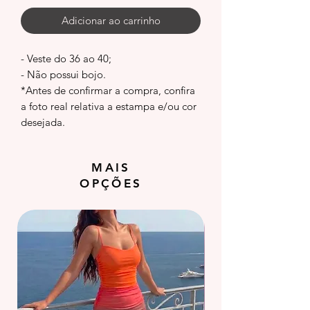
Adicionar ao carrinho
- Veste do 36 ao 40;
- Não possui bojo.
*Antes de confirmar a compra, confira
a foto real relativa a estampa e/ou cor
desejada.
MAIS
OPÇÕES