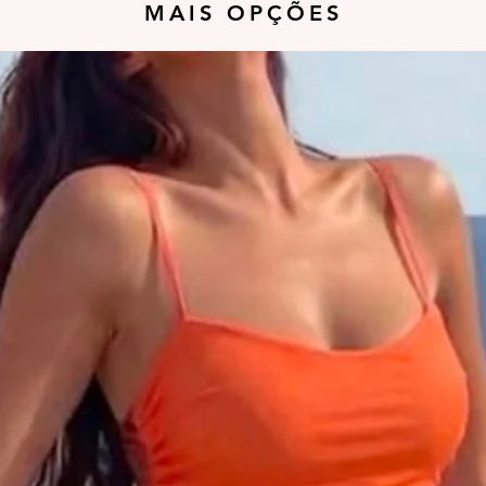
MAIS OPÇÕES