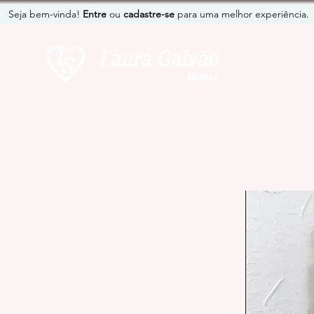
Seja bem-vinda!
Entre
ou
cadastre-se
para uma melhor experiência.