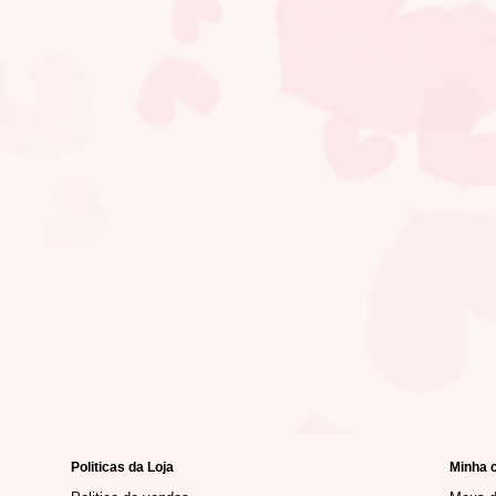
Politicas da Loja
Minha 