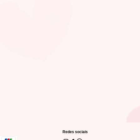
Redes sociais